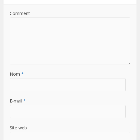
Comment
Nom
*
E-mail
*
Site web