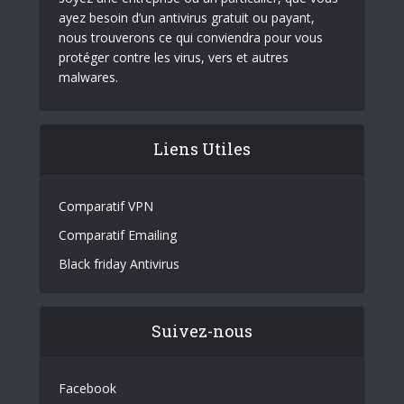
ayez besoin d’un antivirus gratuit ou payant,
nous trouverons ce qui conviendra pour vous
protéger contre les virus, vers et autres
malwares.
Liens Utiles
Comparatif VPN
Comparatif Emailing
Black friday Antivirus
Suivez-nous
Facebook