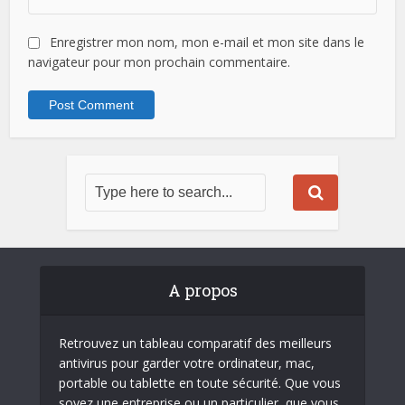
Enregistrer mon nom, mon e-mail et mon site dans le
navigateur pour mon prochain commentaire.
A propos
Retrouvez un tableau comparatif des meilleurs
antivirus pour garder votre ordinateur, mac,
portable ou tablette en toute sécurité. Que vous
soyez une entreprise ou un particulier, que vous