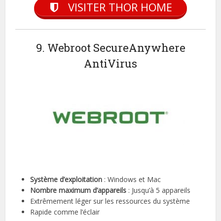
VISITER THOR HOME
9. Webroot SecureAnywhere
AntiVirus
Système d’exploitation
: Windows et Mac
Nombre maximum d’appareils
: Jusqu’à 5 appareils
Extrêmement léger sur les ressources du système
Rapide comme l’éclair