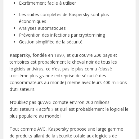
Extrêmement facile à utiliser
Les suites complètes de Kaspersky sont plus
économiques
Analyses automatiques
Prévention des infections par cryptomining
Gestion simplifiée de la sécurité.
Kaspersky, fondée en 1997, et qui couvre 200 pays et
territoires est probablement le cheval noir de tous les
logiciels antivirus, ce n’est pas le plus connu (classé
troisième plus grande entreprise de sécurité des
consommateurs au monde) même avec leurs 400 millions
d’utilisateurs.
N’oubliez pas qu’AVG compte environ 200 millions
d’utilisateurs « actifs » et qu’il est probablement le logiciel le
plus populaire au monde !
Tout comme AVG, Kaspersky propose une large gamme
de produits allant de la sécurité totale aux logiciels de