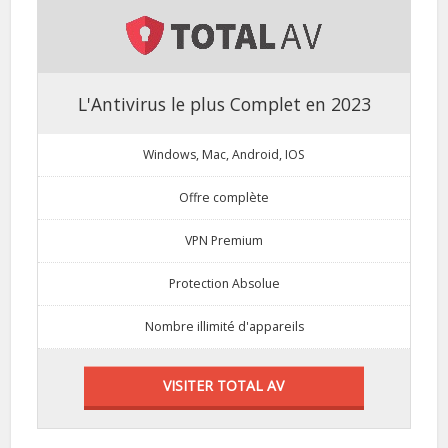
L'Antivirus le plus Complet en 2023
Windows, Mac, Android, IOS
Offre complète
VPN Premium
Protection Absolue
Nombre illimité d'appareils
VISITER TOTAL AV