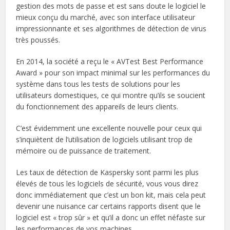
gestion des mots de passe et est sans doute le logiciel le
mieux conçu du marché, avec son interface utilisateur
impressionnante et ses algorithmes de détection de virus
très poussés.
En 2014, la société a reçu le « AVTest Best Performance
Award » pour son impact minimal sur les performances du
système dans tous les tests de solutions pour les
utilisateurs domestiques, ce qui montre qu’ils se soucient
du fonctionnement des appareils de leurs clients.
C’est évidemment une excellente nouvelle pour ceux qui
s’inquiètent de l’utilisation de logiciels utilisant trop de
mémoire ou de puissance de traitement.
Les taux de détection de Kaspersky sont parmi les plus
élevés de tous les logiciels de sécurité, vous vous direz
donc immédiatement que c’est un bon kit, mais cela peut
devenir une nuisance car certains rapports disent que le
logiciel est « trop sûr » et qu’il a donc un effet néfaste sur
les performances de vos machines.