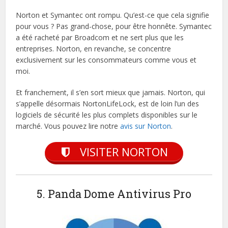
Norton et Symantec ont rompu. Qu’est-ce que cela signifie
pour vous ? Pas grand-chose, pour être honnête. Symantec
a été racheté par Broadcom et ne sert plus que les
entreprises. Norton, en revanche, se concentre
exclusivement sur les consommateurs comme vous et
moi.
Et franchement, il s’en sort mieux que jamais. Norton, qui
s’appelle désormais NortonLifeLock, est de loin l’un des
logiciels de sécurité les plus complets disponibles sur le
marché. Vous pouvez lire notre
avis sur Norton
.
VISITER NORTON
5. Panda Dome Antivirus Pro