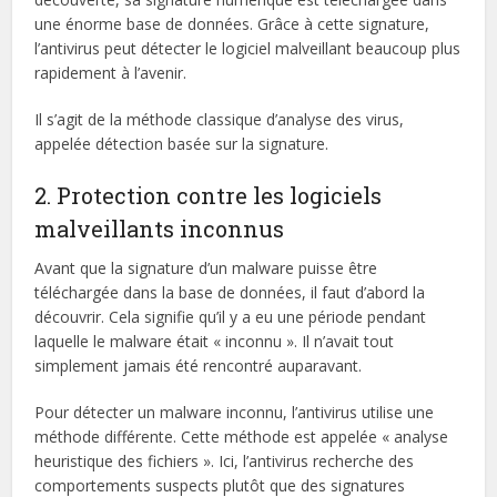
une énorme base de données. Grâce à cette signature,
l’antivirus peut détecter le logiciel malveillant beaucoup plus
rapidement à l’avenir.
Il s’agit de la méthode classique d’analyse des virus,
appelée détection basée sur la signature.
2. Protection contre les logiciels
malveillants inconnus
Avant que la signature d’un malware puisse être
téléchargée dans la base de données, il faut d’abord la
découvrir. Cela signifie qu’il y a eu une période pendant
laquelle le malware était « inconnu ». Il n’avait tout
simplement jamais été rencontré auparavant.
Pour détecter un malware inconnu, l’antivirus utilise une
méthode différente. Cette méthode est appelée « analyse
heuristique des fichiers ». Ici, l’antivirus recherche des
comportements suspects plutôt que des signatures