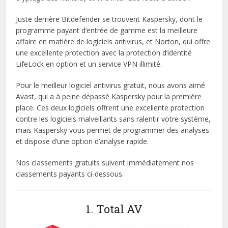
Juste derrière Bitdefender se trouvent Kaspersky, dont le
programme payant d’entrée de gamme est la meilleure
affaire en matière de logiciels antivirus, et Norton, qui offre
une excellente protection avec la protection d’identité
LifeLock en option et un service VPN illimité.
Pour le meilleur logiciel antivirus gratuit, nous avons aimé
Avast, qui a à peine dépassé Kaspersky pour la première
place. Ces deux logiciels offrent une excellente protection
contre les logiciels malveillants sans ralentir votre système,
mais Kaspersky vous permet de programmer des analyses
et dispose d’une option d’analyse rapide.
Nos classements gratuits suivent immédiatement nos
classements payants ci-dessous.
1. Total AV