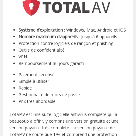
Système d’exploitation
: Windows, Mac, Android et IOS
Nombre maximum d’appareils
: Jusqu’à 6 appareils
Protection contre logiciels de rançon et phishing
Outils de confidentialité
VPN
Remboursement 30 jours garanti
Paiement sécurisé
Simple à utiliser
Rapide
Gestionnaire de mots de passe
Prix très abordable.
TotalAV est une suite logicielle antivirus complète qui a
beaucoup à offrir, y compris une version gratuite et une
version payante très complète. La version payante de
TotalAV ne coûte que 19€ et comprend une protection