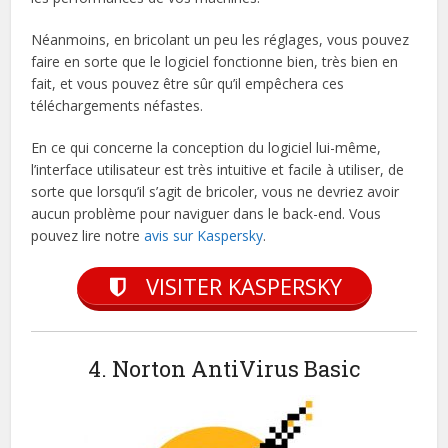
Néanmoins, en bricolant un peu les réglages, vous pouvez
faire en sorte que le logiciel fonctionne bien, très bien en
fait, et vous pouvez être sûr qu’il empêchera ces
téléchargements néfastes.
En ce qui concerne la conception du logiciel lui-même,
l’interface utilisateur est très intuitive et facile à utiliser, de
sorte que lorsqu’il s’agit de bricoler, vous ne devriez avoir
aucun problème pour naviguer dans le back-end. Vous
pouvez lire notre
avis sur Kaspersky
.
VISITER KASPERSKY
4. Norton AntiVirus Basic