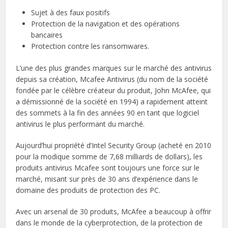
Sujet à des faux positifs
Protection de la navigation et des opérations
bancaires
Protection contre les ransomwares.
L’une des plus grandes marques sur le marché des antivirus
depuis sa création, Mcafee Antivirus (du nom de la société
fondée par le célèbre créateur du produit, John McAfee, qui
a démissionné de la société en 1994) a rapidement atteint
des sommets à la fin des années 90 en tant que logiciel
antivirus le plus performant du marché.
Aujourd’hui propriété d’Intel Security Group (acheté en 2010
pour la modique somme de 7,68 milliards de dollars), les
produits antivirus Mcafee sont toujours une force sur le
marché, misant sur près de 30 ans d’expérience dans le
domaine des produits de protection des PC.
Avec un arsenal de 30 produits, McAfee a beaucoup à offrir
dans le monde de la cyberprotection, de la protection de