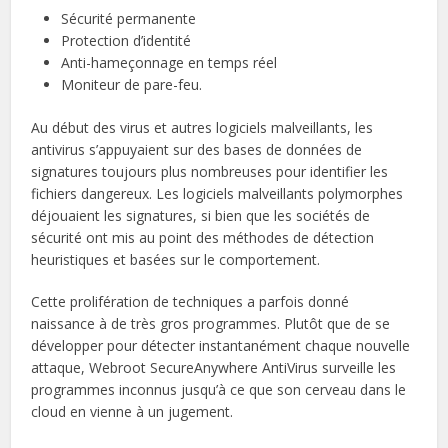
Sécurité permanente
Protection d’identité
Anti-hameçonnage en temps réel
Moniteur de pare-feu.
Au début des virus et autres logiciels malveillants, les
antivirus s’appuyaient sur des bases de données de
signatures toujours plus nombreuses pour identifier les
fichiers dangereux. Les logiciels malveillants polymorphes
déjouaient les signatures, si bien que les sociétés de
sécurité ont mis au point des méthodes de détection
heuristiques et basées sur le comportement.
Cette prolifération de techniques a parfois donné
naissance à de très gros programmes. Plutôt que de se
développer pour détecter instantanément chaque nouvelle
attaque, Webroot SecureAnywhere AntiVirus surveille les
programmes inconnus jusqu’à ce que son cerveau dans le
cloud en vienne à un jugement.