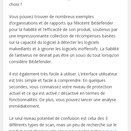
choix ?
Vous pouvez trouver de nombreux exemples
d’organisations et de rapports qui félicitent Bitdefender
pour la fiabilité et l’efficacité de son produit, soutenus par
une impressionnante collection de récompenses basées
sur la capacité du logiciel à détecter les logiciels
malveillants et à ignorer les logiciels inoffensifs. La fiabilité
de l’antivirus ne devrait pas être un souci du tout lorsqu’on
considère Bitdefender.
Il est également très facile à utiliser. L’interface utilisateur
est très simple et facile à comprendre. En quelques
secondes, vous connaissez votre niveau de protection
actuel et ce qui est activé / désactivé en termes de
fonctionnalités. De plus, vous pouvez lancer une analyse
immédiatement.
Le seul niveau potentiel de confusion est celui des 3
différents types de scan, mais un peu de recherche sur le