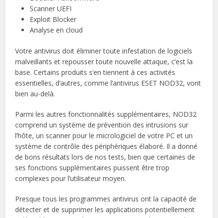
Scanner UEFI
Exploit Blocker
Analyse en cloud
Votre antivirus doit éliminer toute infestation de logiciels
malveillants et repousser toute nouvelle attaque, c’est la
base. Certains produits s’en tiennent à ces activités
essentielles, d’autres, comme l’antivirus ESET NOD32, vont
bien au-delà.
Parmi les autres fonctionnalités supplémentaires, NOD32
comprend un système de prévention des intrusions sur
l’hôte, un scanner pour le micrologiciel de votre PC et un
système de contrôle des périphériques élaboré. Il a donné
de bons résultats lors de nos tests, bien que certaines de
ses fonctions supplémentaires puissent être trop
complexes pour l’utilisateur moyen.
Presque tous les programmes antivirus ont la capacité de
détecter et de supprimer les applications potentiellement