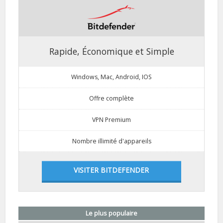
Rapide, Économique et Simple
Windows, Mac, Android, IOS
Offre complète
VPN Premium
Nombre illimité d'appareils
VISITER BITDEFENDER
Le plus populaire