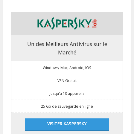
Un des Meilleurs Antivirus sur le
Marché
Windows, Mac, Android, IOS
VPN Gratuit
Jusqu'à 10 appareils
25 Go de sauvegarde en ligne
VISITER KASPERSKY