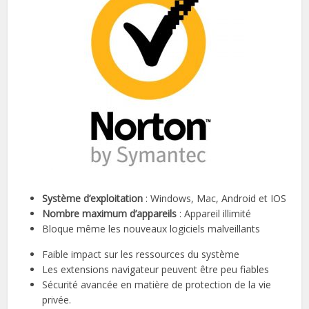
Système d’exploitation
: Windows, Mac, Android et IOS
Nombre maximum d’appareils
: Appareil illimité
Bloque même les nouveaux logiciels malveillants
Faible impact sur les ressources du système
Les extensions navigateur peuvent être peu fiables
Sécurité avancée en matière de protection de la vie
privée.