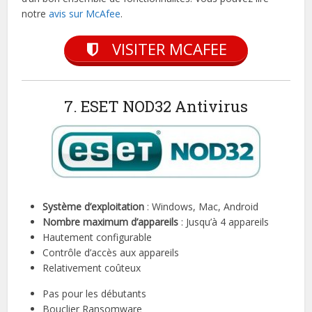
notre
avis sur McAfee
.
VISITER MCAFEE
7. ESET NOD32 Antivirus
Système d’exploitation
: Windows, Mac, Android
Nombre maximum d’appareils
: Jusqu’à 4 appareils
Hautement configurable
Contrôle d’accès aux appareils
Relativement coûteux
Pas pour les débutants
Bouclier Ransomware