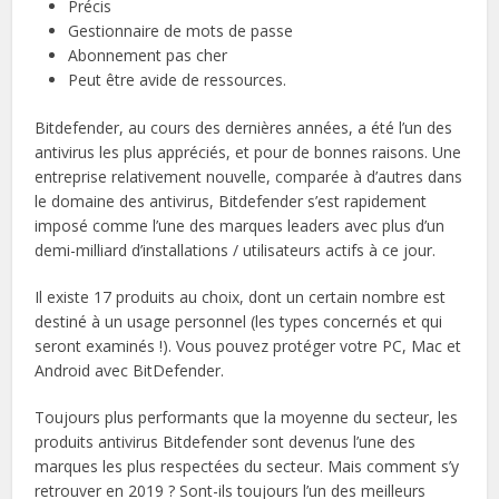
Précis
Gestionnaire de mots de passe
Abonnement pas cher
Peut être avide de ressources.
Bitdefender, au cours des dernières années, a été l’un des
antivirus les plus appréciés, et pour de bonnes raisons. Une
entreprise relativement nouvelle, comparée à d’autres dans
le domaine des antivirus, Bitdefender s’est rapidement
imposé comme l’une des marques leaders avec plus d’un
demi-milliard d’installations / utilisateurs actifs à ce jour.
Il existe 17 produits au choix, dont un certain nombre est
destiné à un usage personnel (les types concernés et qui
seront examinés !). Vous pouvez protéger votre PC, Mac et
Android avec BitDefender.
Toujours plus performants que la moyenne du secteur, les
produits antivirus Bitdefender sont devenus l’une des
marques les plus respectées du secteur. Mais comment s’y
retrouver en 2019 ? Sont-ils toujours l’un des meilleurs