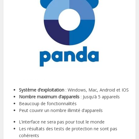
Système d’exploitation
: Windows, Mac, Android et IOS
Nombre maximum d’appareils
: Jusqu’à 5 appareils
Beaucoup de fonctionnalités
Peut couvrir un nombre illimité d’appareils
L’interface ne sera pas pour tout le monde
Les résultats des tests de protection ne sont pas
cohérents