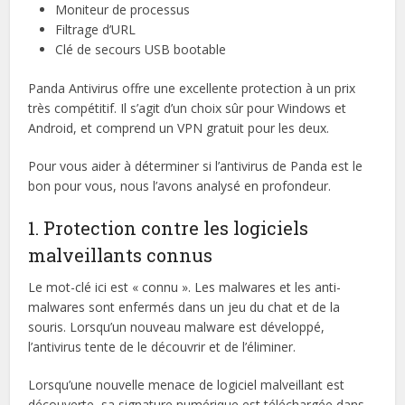
Moniteur de processus
Filtrage d’URL
Clé de secours USB bootable
Panda Antivirus offre une excellente protection à un prix
très compétitif. Il s’agit d’un choix sûr pour Windows et
Android, et comprend un VPN gratuit pour les deux.
Pour vous aider à déterminer si l’antivirus de Panda est le
bon pour vous, nous l’avons analysé en profondeur.
1. Protection contre les logiciels
malveillants connus
Le mot-clé ici est « connu ». Les malwares et les anti-
malwares sont enfermés dans un jeu du chat et de la
souris. Lorsqu’un nouveau malware est développé,
l’antivirus tente de le découvrir et de l’éliminer.
Lorsqu’une nouvelle menace de logiciel malveillant est
découverte, sa signature numérique est téléchargée dans