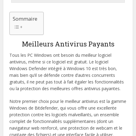
Sommaire
Meilleurs Antivirus Payants
Tous les PC Windows ont besoin du meilleur logiciel
antivirus, même si ce logiciel est gratuit. Le logiciel
Windows Defender intégré à Windows 10 est très bon,
mais bien qu’il se défende contre d’autres concurrents
gratuits, il ne peut pas tout à fait égaler les fonctionnalités
ou la protection des meilleures offres antivirus payantes.
Notre premier choix pour le meilleur antivirus est la gamme
Windows de Bitdefender, qui vous offre une excellente
protection contre les logiciels malveillants, un ensemble
complet de fonctionnalités supplémentaires (dont un
navigateur web renforcé, une protection de webcam et le
cryptage des fichiers) et une interface facile à utiliser.