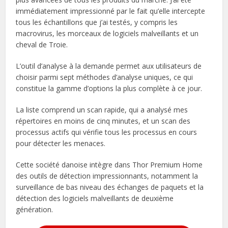
immédiatement impressionné par le fait qu’elle intercepte
tous les échantillons que j’ai testés, y compris les
macrovirus, les morceaux de logiciels malveillants et un
cheval de Troie.
L’outil d’analyse à la demande permet aux utilisateurs de
choisir parmi sept méthodes d’analyse uniques, ce qui
constitue la gamme d’options la plus complète à ce jour.
La liste comprend un scan rapide, qui a analysé mes
répertoires en moins de cinq minutes, et un scan des
processus actifs qui vérifie tous les processus en cours
pour détecter les menaces.
Cette société danoise intègre dans Thor Premium Home
des outils de détection impressionnants, notamment la
surveillance de bas niveau des échanges de paquets et la
détection des logiciels malveillants de deuxième
génération.