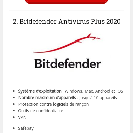
2. Bitdefender Antivirus Plus 2020
Système d’exploitation
: Windows, Mac, Android et IOS
Nombre maximum d’appareils
: Jusqu’à 10 appareils
Protection contre logiciels de rançon
Outils de confidentialité
VPN
Safepay