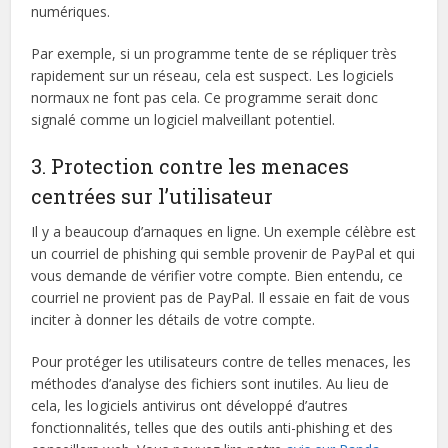
numériques.
Par exemple, si un programme tente de se répliquer très
rapidement sur un réseau, cela est suspect. Les logiciels
normaux ne font pas cela. Ce programme serait donc
signalé comme un logiciel malveillant potentiel.
3. Protection contre les menaces
centrées sur l’utilisateur
Il y a beaucoup d’arnaques en ligne. Un exemple célèbre est
un courriel de phishing qui semble provenir de PayPal et qui
vous demande de vérifier votre compte. Bien entendu, ce
courriel ne provient pas de PayPal. Il essaie en fait de vous
inciter à donner les détails de votre compte.
Pour protéger les utilisateurs contre de telles menaces, les
méthodes d’analyse des fichiers sont inutiles. Au lieu de
cela, les logiciels antivirus ont développé d’autres
fonctionnalités, telles que des outils anti-phishing et des