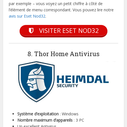
par exemple – vous voyez un petit chiffre à côté de
l’élément de menu correspondant. Vous pouvez lire notre
avis sur Eset Nod32
.
VISITER ESET NOD32
8. Thor Home Antivirus
Système d’exploitation
: Windows
Nombre maximum d’appareils
: 3 PC
Un excellent Antivirus