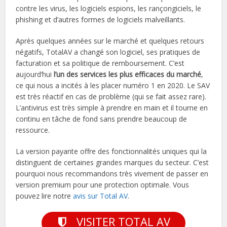
contre les virus, les logiciels espions, les rançongiciels, le
phishing et d’autres formes de logiciels malveillants.
Après quelques années sur le marché et quelques retours
négatifs, TotalAV a changé son logiciel, ses pratiques de
facturation et sa politique de remboursement. C’est
aujourd’hui
l’un des services les plus efficaces du marché
,
ce qui nous a incités à les placer numéro 1 en 2020. Le SAV
est très réactif en cas de problème (qui se fait assez rare).
L’antivirus est très simple à prendre en main et il tourne en
continu en tâche de fond sans prendre beaucoup de
ressource.
La version payante offre des fonctionnalités uniques qui la
distinguent de certaines grandes marques du secteur. C’est
pourquoi nous recommandons très vivement de passer en
version premium pour une protection optimale. Vous
pouvez lire notre
avis sur Total AV
.
VISITER TOTAL AV