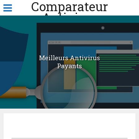
Comparateur
Antivirus
Meilleurs Antivirus
Payants