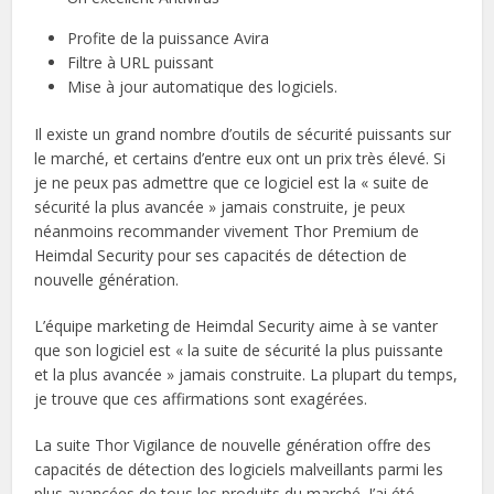
Profite de la puissance Avira
Filtre à URL puissant
Mise à jour automatique des logiciels.
Il existe un grand nombre d’outils de sécurité puissants sur
le marché, et certains d’entre eux ont un prix très élevé. Si
je ne peux pas admettre que ce logiciel est la « suite de
sécurité la plus avancée » jamais construite, je peux
néanmoins recommander vivement Thor Premium de
Heimdal Security pour ses capacités de détection de
nouvelle génération.
L’équipe marketing de Heimdal Security aime à se vanter
que son logiciel est « la suite de sécurité la plus puissante
et la plus avancée » jamais construite. La plupart du temps,
je trouve que ces affirmations sont exagérées.
La suite Thor Vigilance de nouvelle génération offre des
capacités de détection des logiciels malveillants parmi les
plus avancées de tous les produits du marché. J’ai été