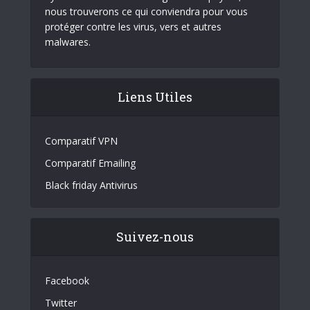
nous trouverons ce qui conviendra pour vous
protéger contre les virus, vers et autres
malwares.
Liens Utiles
Comparatif VPN
Comparatif Emailing
Black friday Antivirus
Suivez-nous
Facebook
Twitter