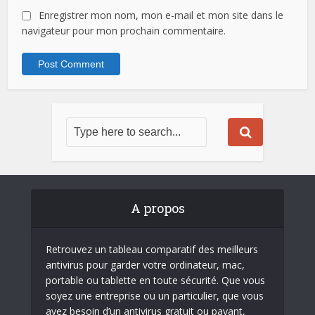
Enregistrer mon nom, mon e-mail et mon site dans le
navigateur pour mon prochain commentaire.
A propos
Retrouvez un tableau comparatif des meilleurs
antivirus pour garder votre ordinateur, mac,
portable ou tablette en toute sécurité. Que vous
soyez une entreprise ou un particulier, que vous
ayez besoin d’un antivirus gratuit ou payant,