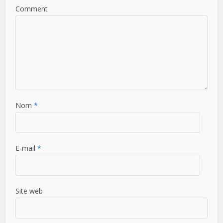
Comment
Nom
*
E-mail
*
Site web