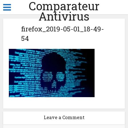
Comparateur
Antivirus
firefox_2019-05-01_18-49-
54
Leave a Comment