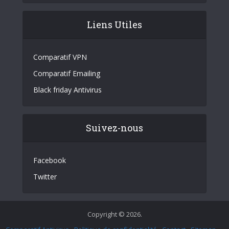
Liens Utiles
Comparatif VPN
Comparatif Emailing
Black friday Antivirus
Suivez-nous
Facebook
Twitter
Copyright © 2026.