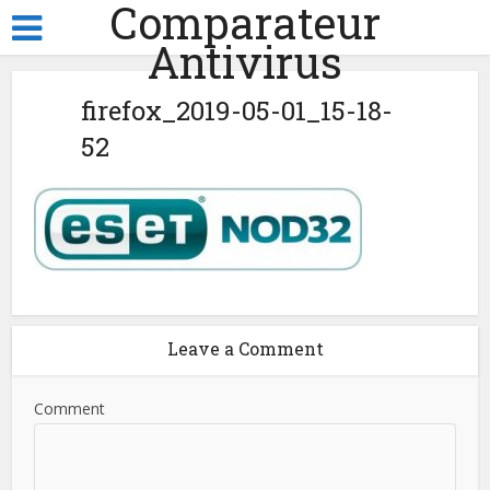
Comparateur
Antivirus
firefox_2019-05-01_15-18-
52
Leave a Comment
Comment