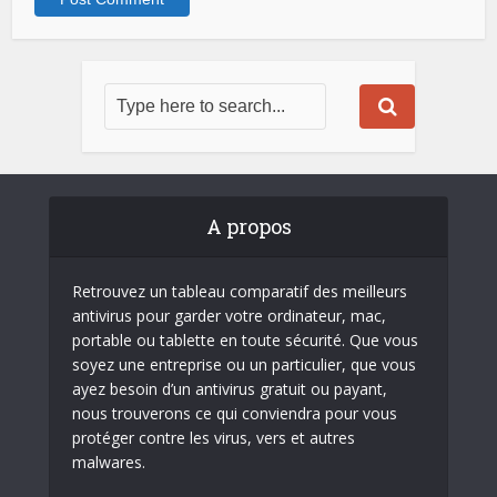
A propos
Retrouvez un tableau comparatif des meilleurs
antivirus pour garder votre ordinateur, mac,
portable ou tablette en toute sécurité. Que vous
soyez une entreprise ou un particulier, que vous
ayez besoin d’un antivirus gratuit ou payant,
nous trouverons ce qui conviendra pour vous
protéger contre les virus, vers et autres
malwares.