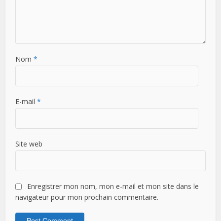
Nom
*
E-mail
*
Site web
Enregistrer mon nom, mon e-mail et mon site dans le
navigateur pour mon prochain commentaire.