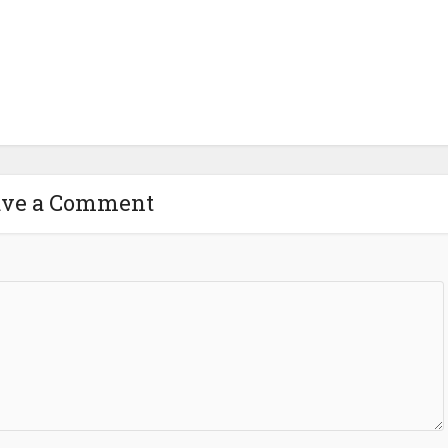
ave a Comment