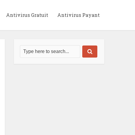
Antivirus Gratuit
Antivirus Payant