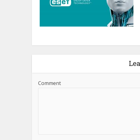
Le
Comment