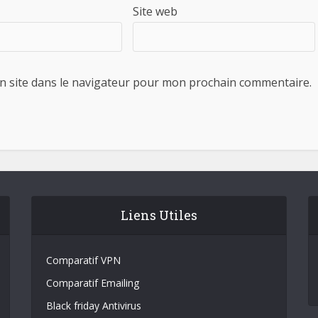
Site web
n site dans le navigateur pour mon prochain commentaire.
Liens Utiles
Comparatif VPN
Comparatif Emailing
Black friday Antivirus