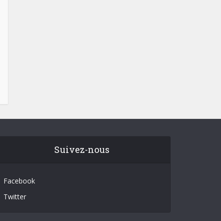
Suivez-nous
Facebook
Twitter