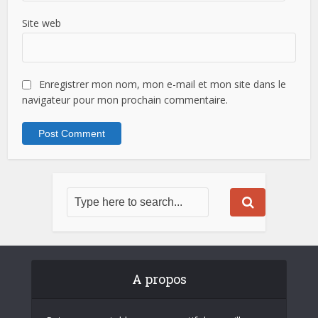
Site web
Enregistrer mon nom, mon e-mail et mon site dans le
navigateur pour mon prochain commentaire.
A propos