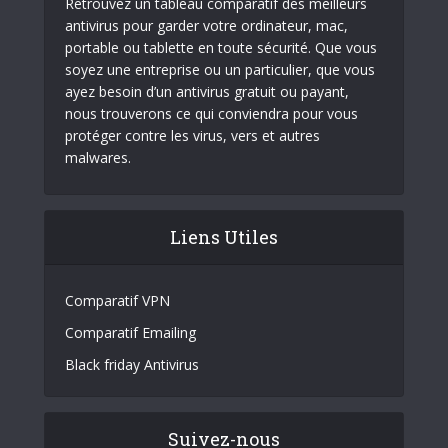
Retrouvez un tableau comparatif des meilleurs
antivirus pour garder votre ordinateur, mac,
portable ou tablette en toute sécurité. Que vous
soyez une entreprise ou un particulier, que vous
ayez besoin d’un antivirus gratuit ou payant,
nous trouverons ce qui conviendra pour vous
protéger contre les virus, vers et autres
malwares.
Liens Utiles
Comparatif VPN
Comparatif Emailing
Black friday Antivirus
Suivez-nous