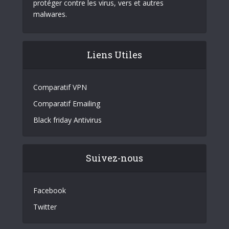
protéger contre les virus, vers et autres
malwares.
Liens Utiles
Comparatif VPN
Comparatif Emailing
Black friday Antivirus
Suivez-nous
Facebook
Twitter