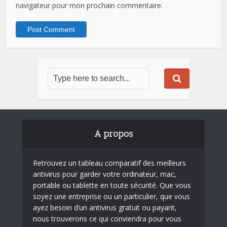
navigateur pour mon prochain commentaire.
A propos
Retrouvez un tableau comparatif des meilleurs
antivirus pour garder votre ordinateur, mac,
portable ou tablette en toute sécurité. Que vous
soyez une entreprise ou un particulier, que vous
ayez besoin d’un antivirus gratuit ou payant,
nous trouverons ce qui conviendra pour vous