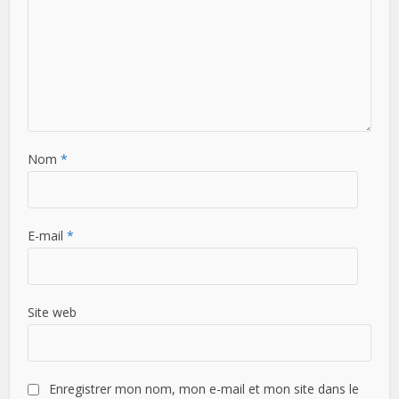
Nom
*
E-mail
*
Site web
Enregistrer mon nom, mon e-mail et mon site dans le