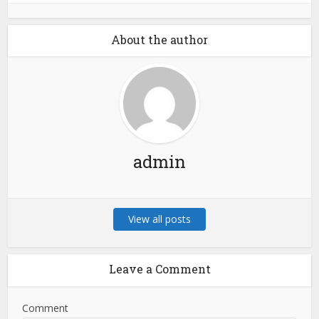
About the author
admin
View all posts
Leave a Comment
Comment